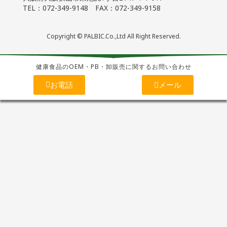
TEL：072-349-9148 FAX：072-349-9158
Copyright © PALBIC.Co.,Ltd All Right Reserved.
健康食品のOEM・PB・卸販売に関するお問い合わせ
お電話
メール