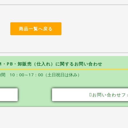
商品一覧へ戻る
M・PB・卸販売（仕入れ）に関するお問い合わせ
間 10：00～17：00（土日祝日は休み）
お問い合わせフ