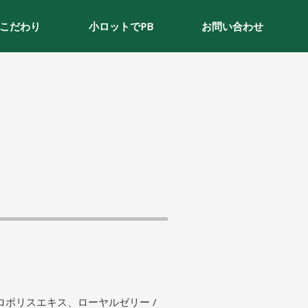
こだわり
小ロットでPB
お問い合わせ
ロポリスエキス、ローヤルゼリー /