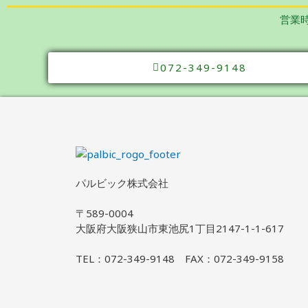
営業時
072-349-9148
パルビック株式会社
〒589-0004
大阪府大阪狭山市東池尻1丁目2147-1-1-617
TEL：072-349-9148 FAX：072-349-9158