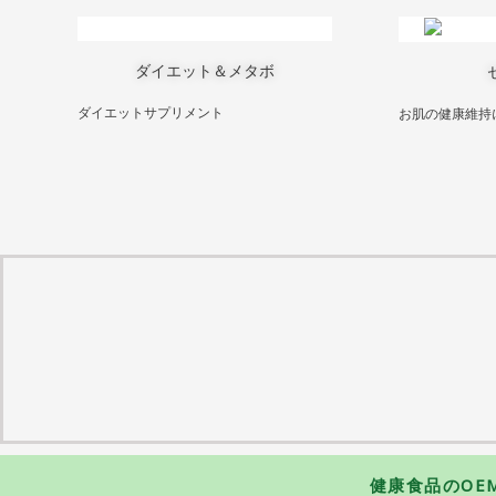
ダイエット＆メタボ
ダイエットサプリメント
お肌の健康維持
健康食品のOE