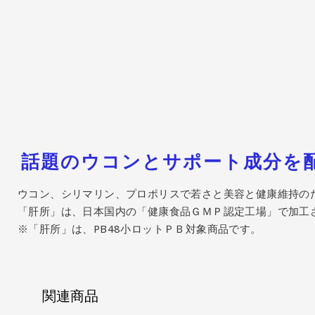
話題のウコンとサポート成分を
ウコン、シリマリン、プロポリスで若さと美容と健康維持の
「肝所」は、日本国内の「健康食品ＧＭＰ認定工場」で加工
※「肝所」は、PB48小ロットＰＢ対象商品です。
関連商品