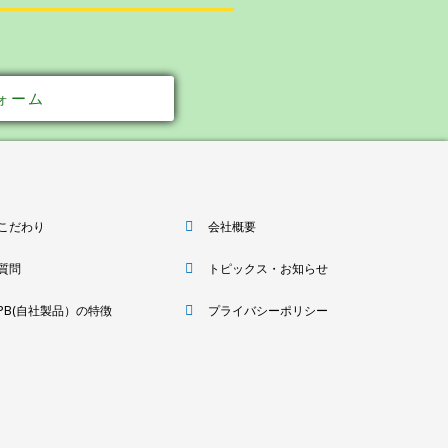
ォーム
こだわり
会社概要
質問
トピックス・お知らせ
PB(自社製品）の特徴
プライバシーポリシー